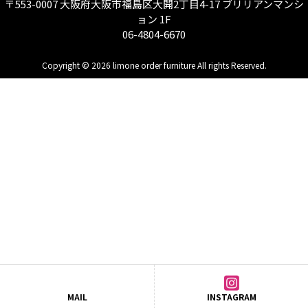
〒553-0007 大阪府大阪市福島区大開2丁目4-17 ブリリアンマンシ
ョン 1F
06-4804-6670
Copyright © 2026 limone order furniture All rights Reserved.
MAIL
INSTAGRAM