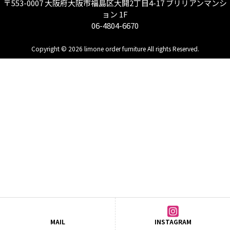
〒553-0007 大阪府大阪市福島区大開2丁目4-17 ブリリアンマンシ
ョン 1F
06-4804-6670
Copyright © 2026 limone order furniture All rights Reserved.
MAIL
INSTAGRAM